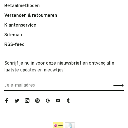
Betaalmethoden
Verzenden & retourneren
Klantenservice
Sitemap
RSS-feed
Schrijf je nu in voor onze nieuwsbrief en ontvang alle
laatste updates en nieuwtjes!