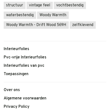
structuur
vintage feel
vochtbestendig
waterbestendig
Woody Warmth
Woody Warmth - Drift Wood 569H
zelfklevend
Interieurfolies
Pvc-vrije Interieurfolies
Interieurfolies van pvc
Toepassingen
Over ons
Algemene voorwaarden
Privacy Policy