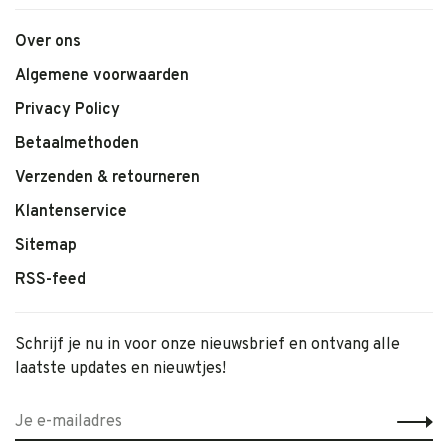
Over ons
Algemene voorwaarden
Privacy Policy
Betaalmethoden
Verzenden & retourneren
Klantenservice
Sitemap
RSS-feed
Schrijf je nu in voor onze nieuwsbrief en ontvang alle
laatste updates en nieuwtjes!