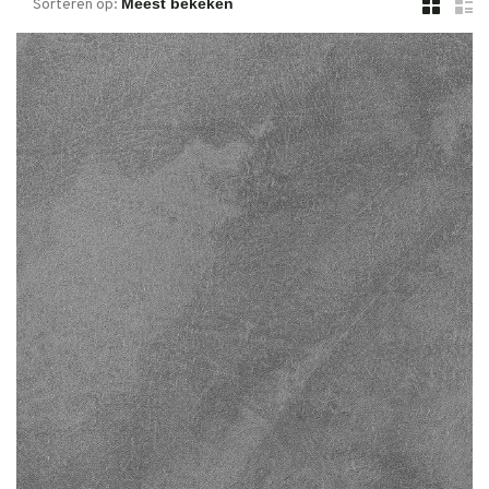
Sorteren op: