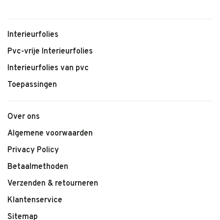
Interieurfolies
Pvc-vrije Interieurfolies
Interieurfolies van pvc
Toepassingen
Over ons
Algemene voorwaarden
Privacy Policy
Betaalmethoden
Verzenden & retourneren
Klantenservice
Sitemap