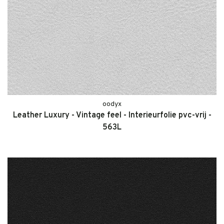
oodyx
Leather Luxury - Vintage feel - Interieurfolie pvc-vrij -
563L