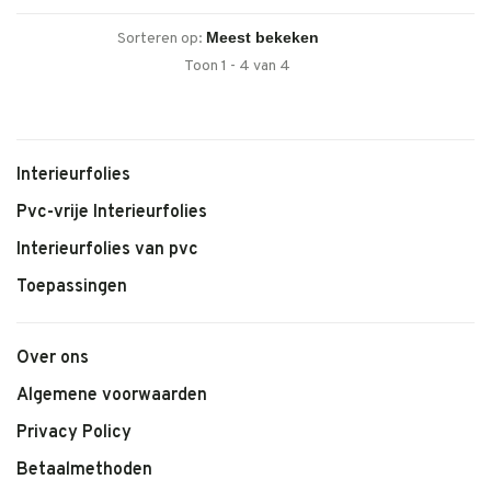
Sorteren op:
Toon 1 - 4 van 4
Interieurfolies
Pvc-vrije Interieurfolies
Interieurfolies van pvc
Toepassingen
Over ons
Algemene voorwaarden
Privacy Policy
Betaalmethoden