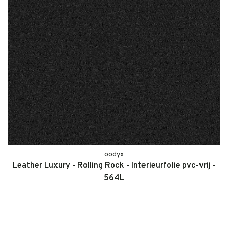
oodyx
Leather Luxury - Rolling Rock - Interieurfolie pvc-vrij -
564L