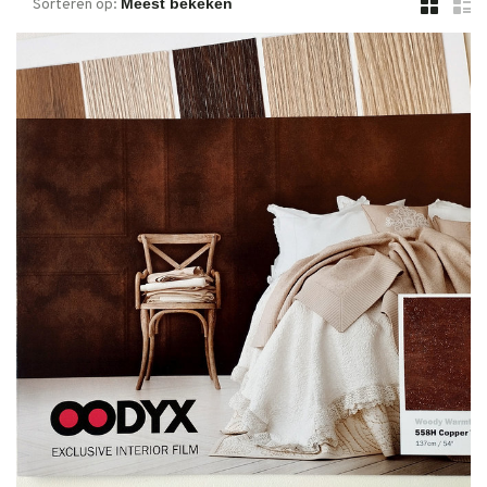
Sorteren op: