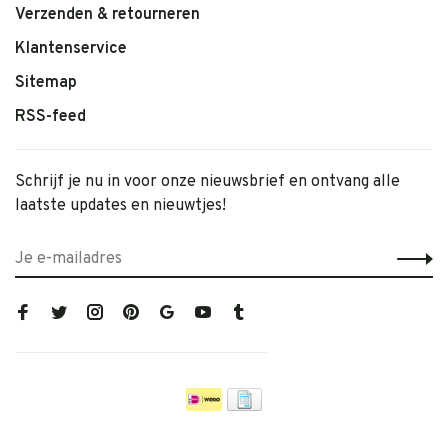
Verzenden & retourneren
Klantenservice
Sitemap
RSS-feed
Schrijf je nu in voor onze nieuwsbrief en ontvang alle
laatste updates en nieuwtjes!