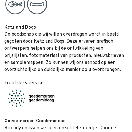
Ketz and Dogs
De boodschap die wij willen overdragen wordt in beeld
gegoten door Ketz and Dogs. Deze ervaren grafisch
ontwerpers helpen ons bij de ontwikkeling van
prijslijsten, fotomateriaal van producten, nieuwsbrieven
en samplemappen. Zo kunnen wij ons aanbod op een
overzichtelijke en duidelijke manier op u overbrengen.
Front desk service
Goedemorgen Goedemiddag
Bij oodyx missen we geen enkel telefoontje. Door de