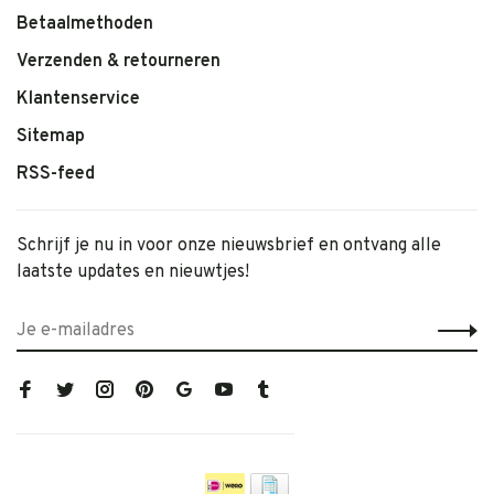
Betaalmethoden
Verzenden & retourneren
Klantenservice
Sitemap
RSS-feed
Schrijf je nu in voor onze nieuwsbrief en ontvang alle
laatste updates en nieuwtjes!