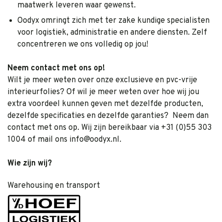
maatwerk leveren waar gewenst.
Oodyx omringt zich met ter zake kundige specialisten
voor logistiek, administratie en andere diensten. Zelf
concentreren we ons volledig op jou!
Neem contact met ons op!
Wilt je meer weten over onze exclusieve en pvc-vrije
interieurfolies? Of wil je meer weten over hoe wij jou
extra voordeel kunnen geven met dezelfde producten,
dezelfde specificaties en dezelfde garanties? Neem dan
contact met ons op. Wij zijn bereikbaar via +31 (0)55 303
1004 of mail ons
info@oodyx.nl
.
Wie zijn wij?
Warehousing en transport