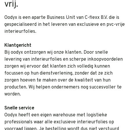
vrij.
Oodyx is een aparte Business Unit van C-flexx B.V. die is
gespecialiseerd in het leveren van exclusieve en pvc-vrije
interieurfolies.
Klantgericht
Bij oodyx ontzorgen wij onze klanten. Door snelle
levering van interieurfolies en scherpe inkoopvoordelen
zorgen wij ervoor dat klanten zich volledig kunnen
focussen op hun dienstverlening, zonder dat ze zich
zorgen hoeven te maken over de kwaliteit van hun
producten. Wij helpen ondernemers nog succesvoller te
worden.
Snelle service
Oodyx heeft een eigen warehouse met logistieke
professionals waar alle exclusieve interieurfolies op
voorraad liggen. Je bestelling wordt dus niet verstuurd