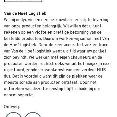
Van de Hoef Logistiek
Wij bij oodyx vinden een betrouwbare en stipte levering
van onze producten belangrijk. Wij willen dat u kunt
rekenen op een vlotte en prettige bezorging van de
bestelde producten. Daarom werken wij samen met Van
de Hoef logistiek. Door de zeer accurate track en trace
van Van de Hoef logistiek weet u altijd waar uw pakket
zich bevindt. We werken met eigen chauffeurs en de
producten worden rechtstreeks vanuit het magazijn naar
u gestuurd, zonder tussenkomst van een verdeel HUB
dus. Dat is voordelig want dit zijn de plekken waar de
meeste schade aan producten ontstaat. Door het
ontbreken van deze tussenstap blijft schade bij ons
enorm beperkt.
Ontwerp