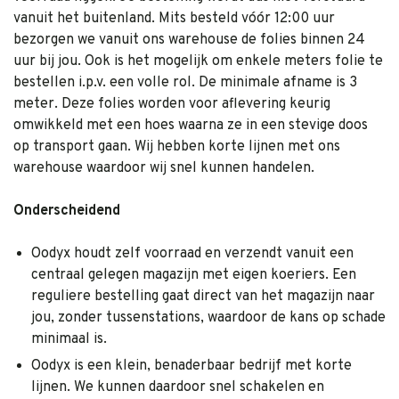
vanuit het buitenland. Mits besteld vóór 12:00 uur
bezorgen we vanuit ons warehouse de folies binnen 24
uur bij jou. Ook is het mogelijk om enkele meters folie te
bestellen i.p.v. een volle rol. De minimale afname is 3
meter. Deze folies worden voor aflevering keurig
omwikkeld met een hoes waarna ze in een stevige doos
op transport gaan. Wij hebben korte lijnen met ons
warehouse waardoor wij snel kunnen handelen.
Onderscheidend
Oodyx houdt zelf voorraad en verzendt vanuit een
centraal gelegen magazijn met eigen koeriers. Een
reguliere bestelling gaat direct van het magazijn naar
jou, zonder tussenstations, waardoor de kans op schade
minimaal is.
Oodyx is een klein, benaderbaar bedrijf met korte
lijnen. We kunnen daardoor snel schakelen en