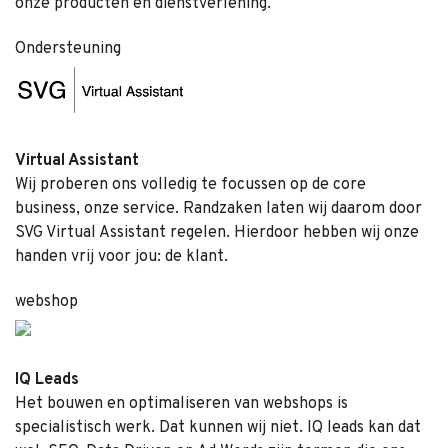
onze producten en dienstverlening.
Ondersteuning
Virtual Assistant
Wij proberen ons volledig te focussen op de core
business, onze service. Randzaken laten wij daarom door
SVG Virtual Assistant regelen. Hierdoor hebben wij onze
handen vrij voor jou: de klant.
webshop
IQ Leads
Het bouwen en optimaliseren van webshops is
specialistisch werk. Dat kunnen wij niet. IQ leads kan dat