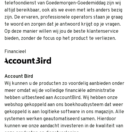
telefoondienst van Goedemorgen-Goedemiddag zijn wij
altijd bereikbaar, ook als we even met iets anders bezig
zijn. De ervaren, professionele operators staan je graag
te woord en zorgen dat je antwoord krijgt op je vragen.
Op deze manier willen wij jou de beste klantenservice
bieden, zonder de focus op het product te verliezen.
Financieel
Account Bird
Wij kunnen u de producten zo voordelig aanbieden onder
meer omdat wij de volledige financiële administratie
hebben uitbesteed aan
AccountBird
. Wij hebben onze
webshop gekoppeld aan ons boekhoudsysteem dat weer
gekoppeld is aan logitieke software in ons magazijn. Alle
systemen werken geautomatiseerd samen. Hierdoor
kunnen we onze aandacht investeren in de kwaliteit van