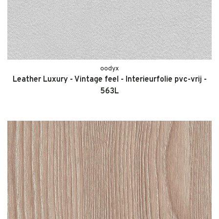
oodyx
Leather Luxury - Vintage feel - Interieurfolie pvc-vrij -
563L