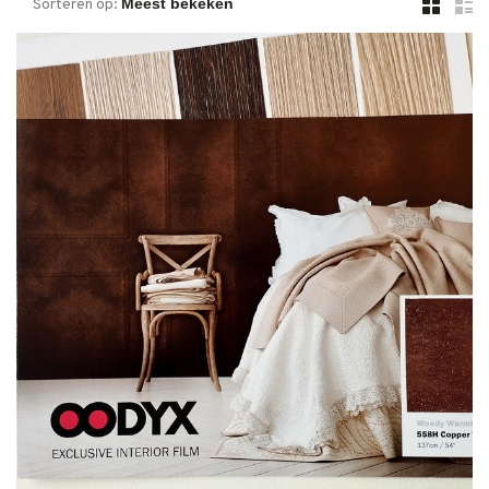
Sorteren op: