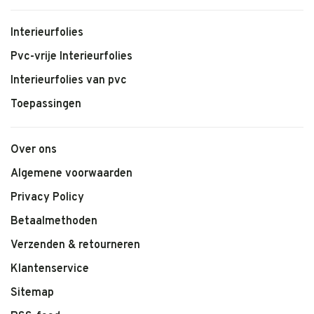
Interieurfolies
Pvc-vrije Interieurfolies
Interieurfolies van pvc
Toepassingen
Over ons
Algemene voorwaarden
Privacy Policy
Betaalmethoden
Verzenden & retourneren
Klantenservice
Sitemap