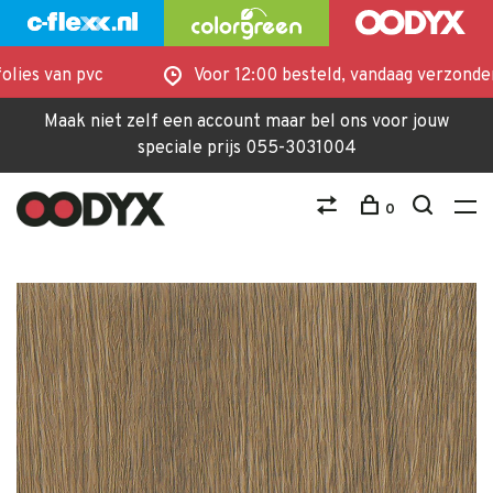
ies van pvc
Voor 12:00 besteld, vandaag verzonden
Maak niet zelf een account maar bel ons voor jouw
speciale prijs 055-3031004
0