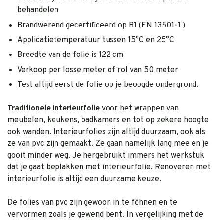
behandelen
Brandwerend gecertificeerd op B1 (EN 13501-1 )
Applicatietemperatuur tussen 15°C en 25°C
Breedte van de folie is 122 cm
Verkoop per losse meter of rol van 50 meter
Test altijd eerst de folie op je beoogde ondergrond.
Traditionele interieurfolie
voor het wrappen van
meubelen, keukens, badkamers en tot op zekere hoogte
ook wanden. Interieurfolies zijn altijd duurzaam, ook als
ze van pvc zijn gemaakt. Ze gaan namelijk lang mee en je
gooit minder weg. Je hergebruikt immers het werkstuk
dat je gaat beplakken met interieurfolie. Renoveren met
interieurfolie is altijd een duurzame keuze.
De folies van pvc zijn gewoon in te föhnen en te
vervormen zoals je gewend bent. In vergelijking met de