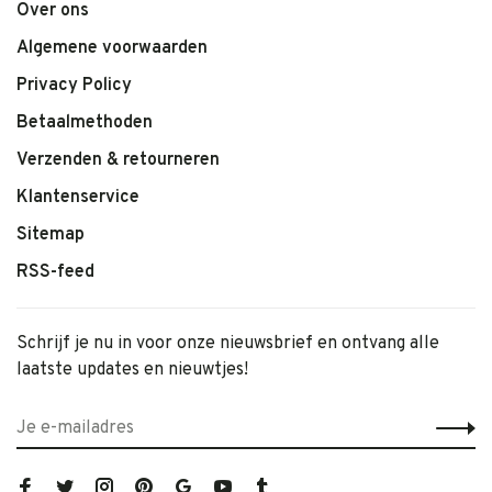
Over ons
Algemene voorwaarden
Privacy Policy
Betaalmethoden
Verzenden & retourneren
Klantenservice
Sitemap
RSS-feed
Schrijf je nu in voor onze nieuwsbrief en ontvang alle
laatste updates en nieuwtjes!