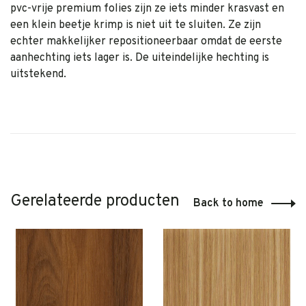
pvc-vrije premium folies zijn ze iets minder krasvast en
een klein beetje krimp is niet uit te sluiten. Ze zijn
echter makkelijker repositioneerbaar omdat de eerste
aanhechting iets lager is. De uiteindelijke hechting is
uitstekend.
Gerelateerde producten
Back to home