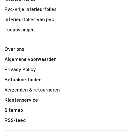
Pvc-vrije Interieurfolies
Interieurfolies van pvc
Toepassingen
Over ons
Algemene voorwaarden
Privacy Policy
Betaalmethoden
Verzenden & retourneren
Klantenservice
Sitemap
RSS-feed