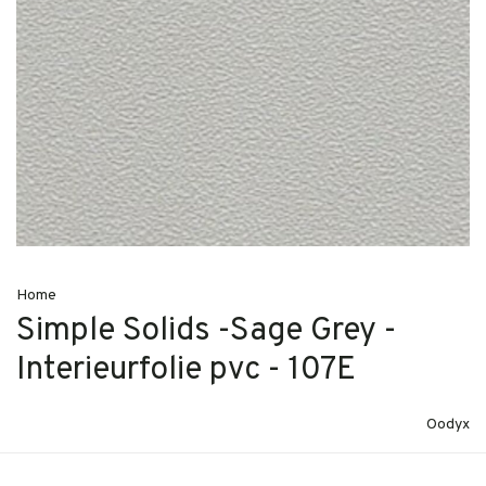
Home
Simple Solids -Sage Grey -
Interieurfolie pvc - 107E
Oodyx