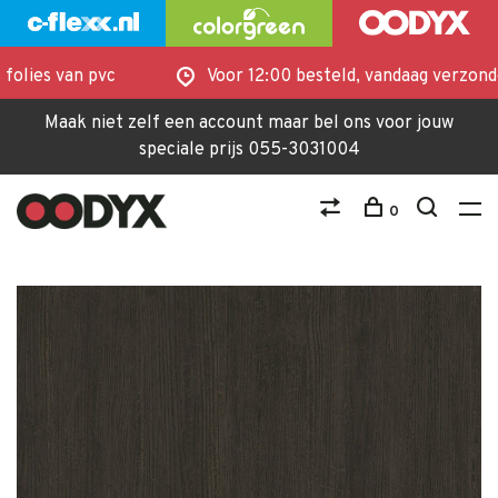
olies van pvc
Voor 12:00 besteld, vandaag verzonden
Maak niet zelf een account maar bel ons voor jouw
speciale prijs 055-3031004
0