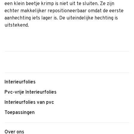
een klein beetje krimp is niet uit te sluiten. Ze zijn
echter makkelijker repositioneerbaar omdat de eerste
aanhechting iets lager is. De uiteindelijke hechting is
uitstekend.
Interieurfolies
Pvc-vrije Interieurfolies
Interieurfolies van pvc
Toepassingen
Over ons