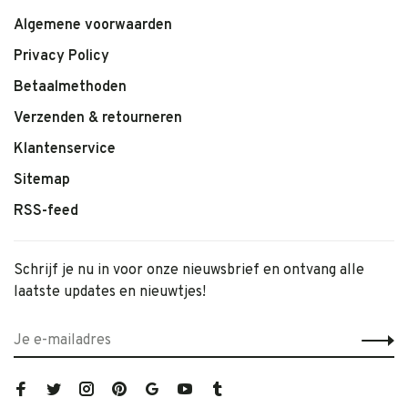
Algemene voorwaarden
Privacy Policy
Betaalmethoden
Verzenden & retourneren
Klantenservice
Sitemap
RSS-feed
Schrijf je nu in voor onze nieuwsbrief en ontvang alle
laatste updates en nieuwtjes!