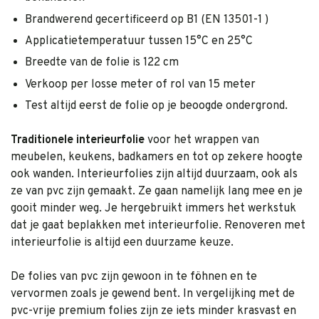
Brandwerend gecertificeerd op B1 (EN 13501-1 )
Applicatietemperatuur tussen 15°C en 25°C
Breedte van de folie is 122 cm
Verkoop per losse meter of rol van 15 meter
Test altijd eerst de folie op je beoogde ondergrond.
Traditionele interieurfolie
voor het wrappen van
meubelen, keukens, badkamers en tot op zekere hoogte
ook wanden. Interieurfolies zijn altijd duurzaam, ook als
ze van pvc zijn gemaakt. Ze gaan namelijk lang mee en je
gooit minder weg. Je hergebruikt immers het werkstuk
dat je gaat beplakken met interieurfolie. Renoveren met
interieurfolie is altijd een duurzame keuze.
De folies van pvc zijn gewoon in te föhnen en te
vervormen zoals je gewend bent. In vergelijking met de
pvc-vrije premium folies zijn ze iets minder krasvast en